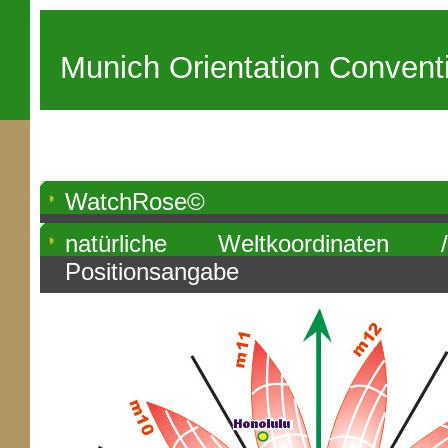
Munich Orientation Convent
WatchRose©
natürliche Weltkoordinaten 
Positionsangabe