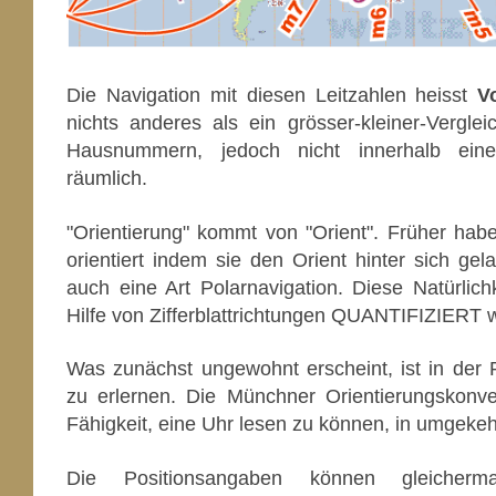
Die Navigation mit diesen Leitzahlen heisst
V
nichts anderes als ein grösser-kleiner-Vergle
Hausnummern, jedoch nicht innerhalb eine
räumlich.
"Orientierung" kommt von "Orient". Früher ha
orientiert indem sie den Orient hinter sich ge
auch eine Art Polarnavigation. Diese Natürlich
Hilfe von Zifferblattrichtungen QUANTIFIZIERT 
Was zunächst ungewohnt erscheint, ist in der P
zu erlernen. Die Münchner Orientierungskonve
Fähigkeit, eine Uhr lesen zu können, in umgekeh
Die Positionsangaben können gleicher