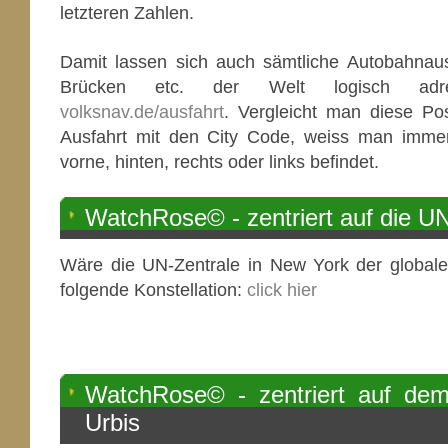
letzteren Zahlen.
Damit lassen sich auch sämtliche Autobahnaus
Brücken etc. der Welt logisch adres
volksnav.de/ausfahrt
. Vergleicht man diese Po
Ausfahrt mit den City Code, weiss man immer
vorne, hinten, rechts oder links befindet.
WatchRose© - zentriert auf die U
Wäre die UN-Zentrale in New York der globale
folgende Konstellation:
click hier
WatchRose© - zentriert auf dem
Urbis