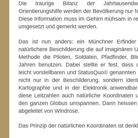
Die traurige Bilanz der Jahrtausend
Orientierungshilfe werden der Bevölkerung nur
Diese Information muss im Gehirn mühsam in rec
umgesetzt und gemerkt werden.
Das ist nun anders: ein Münchner Erfinder 
natürlichere Beschilderung die auf imaginären U
Methode die Piloten, Soldaten, Pfadfinder, Bli
Jahren benutzen. Dabei stellte er fest, dass 
leicht vorstellbaren und StatusQuo© genannten
nicht nur in der Beschilderung, sondern iden
Kartographie und in der Elektronik anwendbar
diese Leitzahlen auch natürliche Koordinaten
den ganzen Globus umspannen. Dann heissen
abgeleitet von Windrose.
Das Prinzip der natürlichen Koordinaten ist denk