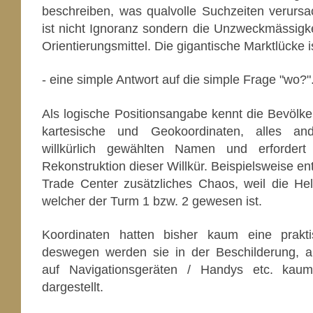
beschreiben, was qualvolle Suchzeiten verursa
ist nicht Ignoranz sondern die Unzweckmässigke
Orientierungsmittel. Die gigantische Marktlücke i
- eine simple Antwort auf die simple Frage "wo?"
Als logische Positionsangabe kennt die Bevölke
kartesische und Geokoordinaten, alles an
willkürlich gewählten Namen und erforder
Rekonstruktion dieser Willkür. Beispielsweise e
Trade Center zusätzliches Chaos, weil die Hel
welcher der Turm 1 bzw. 2 gewesen ist.
Koordinaten hatten bisher kaum eine prakt
deswegen werden sie in der Beschilderung, a
auf Navigationsgeräten / Handys etc. kau
dargestellt.