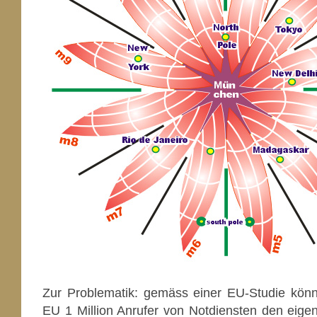
Zur Problematik: gemäss einer EU-Studie könne
EU 1 Million Anrufer von Notdiensten den eigen